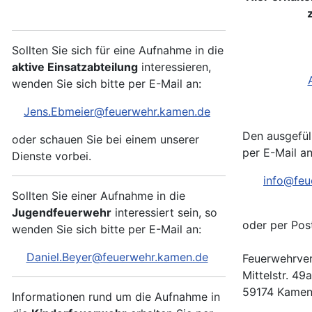
Sollten Sie sich für eine Aufnahme in die
aktive Einsatzabteilung
interessieren,
wenden Sie sich bitte per E-Mail an:
Jens.Ebmeier@feuerwehr.kamen.de
Den ausgefül
oder schauen Sie bei einem unserer
per E-Mail an
Dienste vorbei.
info@feu
Sollten Sie einer Aufnahme in die
Jugendfeuerwehr
interessiert sein, so
oder per Pos
wenden Sie sich bitte per E-Mail an:
Daniel.Beyer@feuerwehr.kamen.de
Feuerwehrver
Mittelstr. 49a
59174 Kame
Informationen rund um die Aufnahme in