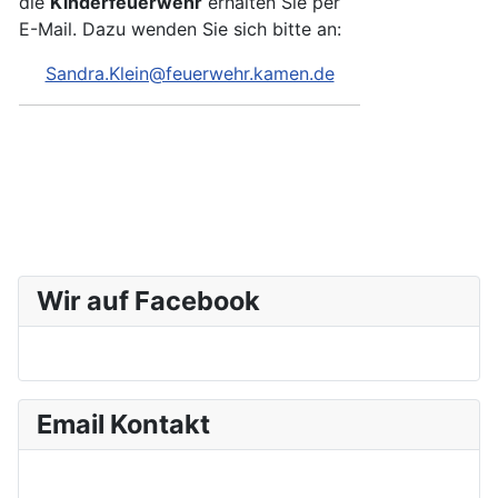
die
Kinderfeuerwehr
erhalten Sie per
E-Mail. Dazu wenden Sie sich bitte an:
Sandra.Klein@feuerwehr.kamen.de
Wir auf Facebook
Email Kontakt